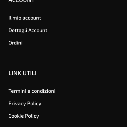
Il mio account
Dettagli Account
Ordini
LINK UTILI
Termini e condizioni
Privacy Policy
Cookie Policy